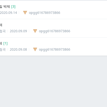
킬 박제
[
3
]
2020.09.14
opgg616786973866
제
협곡
2020.09.09
opgg616786973866
제
[
1
]
협곡
2020.09.08
opgg616786973866