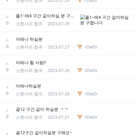
소환사의 협곡
2023.07.29
rDwDr
플1~에4 구간 같이하실 분 구합니다
0
소환사의 협곡
2023.07.29
rDwDr
아레나 하실분
0
소환사의 협곡
2023.07.27
rDwDr
아레나 할 사람!!
0
소환사의 협곡
2023.07.26
rDwDr
아레나하실분
0
소환사의 협곡
2023.07.26
rDwDr
골12 구간 같이 하실분 ㄱㄱ
0
소환사의 협곡
2023.07.21
rDwDr
골12구간 같이하실분 구해요~