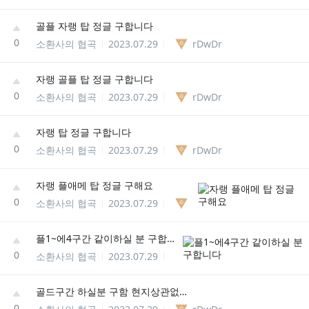
골플 자랭 탑 정글 구합니다
0
소환사의 협곡
2023.07.29
rDwDr
자랭 골플 탑 정글 구합니다
0
소환사의 협곡
2023.07.29
rDwDr
자랭 탑 정글 구합니다
0
소환사의 협곡
2023.07.29
rDwDr
자랭 플애메 탑 정글 구해요
0
소환사의 협곡
2023.07.29
rDwDr
플1~에4구간 같이하실 분 구합니다
0
소환사의 협곡
2023.07.29
rDwDr
골드구간 하실분 구함 현지상관없음
0