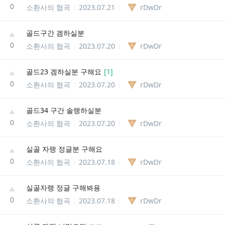
0
소환사의 협곡
2023.07.21
rDwDr
골드구간 겜하실분
0
소환사의 협곡
2023.07.20
rDwDr
골드23 겜하실분 구해요
[
1
]
0
소환사의 협곡
2023.07.20
rDwDr
골드34 구간 솔랭하실분
0
소환사의 협곡
2023.07.20
rDwDr
실골 자랭 정글분 구해요
0
소환사의 협곡
2023.07.18
rDwDr
실골자랭 정글 구해봐용
0
소환사의 협곡
2023.07.18
rDwDr