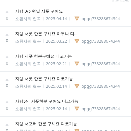
자랭 3/5 원딜 서폿 구해요
0
소환사의 협곡
2025.04.14
opgg738288674344
자랭 서폿 한분 구해요 아무나 디코가능
0
소환사의 협곡
2025.03.22
opgg738288674344
자랭 서폿 한분구해요 디코가능
0
소환사의 협곡
2025.02.21
opgg738288674344
자랭 서폿 한분 구해요 디코가능
0
소환사의 협곡
2025.02.14
opgg738288674344
자랭5인 서폿한분 구해요 디코가능
0
소환사의 협곡
2025.02.14
opgg738288674344
자랭 서포터 한분 구해요 디코가능
0