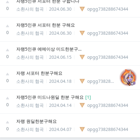
자랭5인큐 서포터 한분 구합니다
0
소환사의 협곡
2024.06.30
opgg738288674344
자랭5인큐 서포터 한분 구해요
0
소환사의 협곡
2024.06.30
opgg738288674344
자랭5인큐 에메이상 미드한분구해요
0
소환사의 협곡
2024.06.15
opgg738288674344
자랭 서포터 한분구해요
0
소환사의 협곡
2024.04.18
opgg738288674344
자랭5인큐 미드나원딜 한분 구해요
[
1
]
0
소환사의 협곡
2024.04.14
opgg738288674344
자랭 원딜한분구해요
0
소환사의 협곡
2024.04.07
opgg738288674344