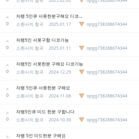
소환사의 협곡
2025.02.02
opgg738288674344
자랭 5인큐 서폿한분구해요 디코가능 아무나
0
소환사의 협곡
2025.01.17
opgg738288674344
자랭5인 서폿구함 디코가능
0
소환사의 협곡
2025.01.11
opgg738288674344
자랭5인 서폿한분 구해요 디코가능
0
소환사의 협곡
2024.12.29
opgg738288674344
자랭 5인큐 서폿한분 구해요
0
소환사의 협곡
2024.11.06
opgg738288674344
자랭5인큐 미드 한분 구합니다
0
소환사의 협곡
2024.10.30
opgg738288674344
자랭 5인 미드한분 구해요