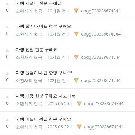
자랭 서포터 한분 구해요
0
소환사의 협곡
10개월 전
opgg738288674344
자랭 탑이나 미드 한분 구해요
0
소환사의 협곡
10개월 전
opgg738288674344
자랭 원딜 한분 구해요
0
소환사의 협곡
10개월 전
opgg738288674344
자랭 원딜이나 탑 한명 구해요!
0
소환사의 협곡
10개월 전
opgg738288674344
자랭 서폿 한분 구해요 디코가능
0
소환사의 협곡
2025.06.29
opgg738288674344
자랭 미드나 원딜 한분 구해요
0
소환사의 협곡
2025.06.22
opgg738288674344