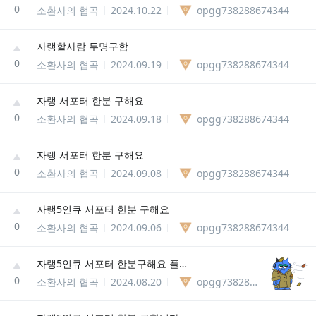
0
소환사의 협곡
2024.10.22
opgg738288674344
자랭할사람 두명구함
0
소환사의 협곡
2024.09.19
opgg738288674344
자랭 서포터 한분 구해요
0
소환사의 협곡
2024.09.18
opgg738288674344
자랭 서포터 한분 구해요
0
소환사의 협곡
2024.09.08
opgg738288674344
자랭5인큐 서포터 한분 구해요
0
소환사의 협곡
2024.09.06
opgg738288674344
자랭5인큐 서포터 한분구해요 플레이상
0
소환사의 협곡
2024.08.20
opgg738288674344