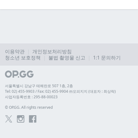
이용약관
개인정보처리방침
청소년 보호정책
불법 촬영물 신고
1:1 문의하기
서울특별시 강남구 테헤란로 507 1층, 2층
Tel: 02) 455-9903 / Fax: 02) 455-9904 ㈜오피지지 (대표자 : 최상락)
사업자등록번호 : 295-88-00023
© 
OP.GG. All rights reserved