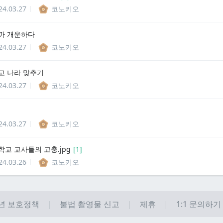
24.03.27
코노키오
까 개운하다
24.03.27
코노키오
고 나라 맞추기
24.03.27
코노키오
24.03.27
코노키오
학교 교사들의 고충.jpg
[
1
]
24.03.26
코노키오
년 보호정책
불법 촬영물 신고
제휴
1:1 문의하기