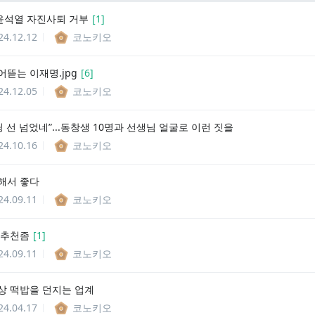
 윤석열 자진사퇴 거부
[
1
]
24.12.12
코노키오
어뜯는 이재명.jpg
[
6
]
24.12.05
코노키오
딩 선 넘었네”...동창생 10명과 선생님 얼굴로 이런 짓을
24.10.16
코노키오
해서 좋다
24.09.11
코노키오
 추천좀
[
1
]
24.09.11
코노키오
상 떡밥을 던지는 업계
24.04.17
코노키오