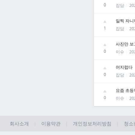
0
잡담
20
일찍 자니
1
잡담
20
사진만 보
0
이슈
20
어지럽다
0
잡담
20
요즘 초등
0
이슈
20
회사소개
이용약관
개인정보처리방침
청소