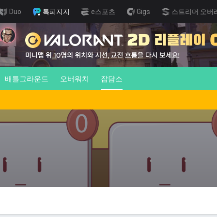
Duo
톡피지지
e스포츠
Gigs
스트리머 오버
배틀그라운드
오버워치
잡담소