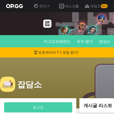
전적
데스크톱
게임즈
New
리그오브레전드
유저 찾기
양성소
🏆 프로게이머 1:1 코칭 받기!
잡담소
게시글 리스트
로그인