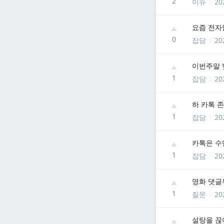
2
이슈
20
요즘 전자
0
잡담
20
이번주말 
1
잡담
20
하 카톡 
1
잡담
20
카톡은 수
1
잡담
20
영화 댓글
1
질문
20
설탕을 끊