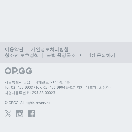
이용약관
개인정보처리방침
청소년 보호정책
불법 촬영물 신고
1:1 문의하기
서울특별시 강남구 테헤란로 507 1층, 2층
Tel: 02) 455-9903 / Fax: 02) 455-9904 ㈜오피지지 (대표자 : 최상락)
사업자등록번호 : 295-88-00023
© 
OP.GG. All rights reserved