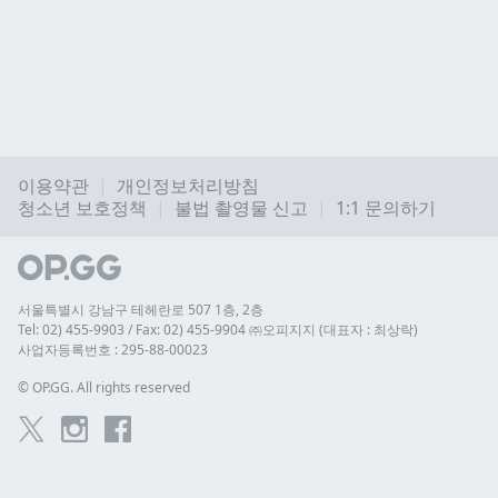
이용약관
개인정보처리방침
청소년 보호정책
불법 촬영물 신고
1:1 문의하기
서울특별시 강남구 테헤란로 507 1층, 2층
Tel: 02) 455-9903 / Fax: 02) 455-9904 ㈜오피지지 (대표자 : 최상락)
사업자등록번호 : 295-88-00023
© 
OP.GG. All rights reserved