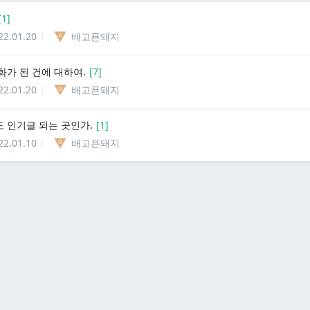
[
1
]
22.01.20
배고픈돼지
화가 된 건에 대하여.
[
7
]
22.01.20
배고픈돼지
 인기글 되는 곳인가.
[
1
]
22.01.10
배고픈돼지