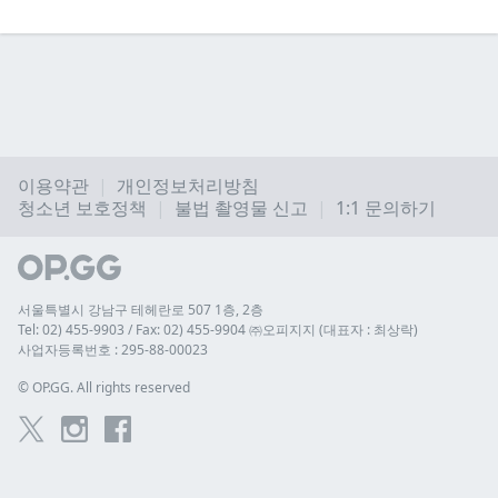
이용약관
개인정보처리방침
청소년 보호정책
불법 촬영물 신고
1:1 문의하기
서울특별시 강남구 테헤란로 507 1층, 2층
Tel: 02) 455-9903 / Fax: 02) 455-9904 ㈜오피지지 (대표자 : 최상락)
사업자등록번호 : 295-88-00023
© 
OP.GG. All rights reserved