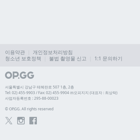
이용약관
개인정보처리방침
청소년 보호정책
불법 촬영물 신고
1:1 문의하기
서울특별시 강남구 테헤란로 507 1층, 2층
Tel: 02) 455-9903 / Fax: 02) 455-9904 ㈜오피지지 (대표자 : 최상락)
사업자등록번호 : 295-88-00023
© 
OP.GG. All rights reserved