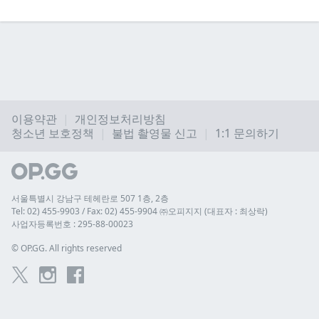
이용약관
개인정보처리방침
청소년 보호정책
불법 촬영물 신고
1:1 문의하기
서울특별시 강남구 테헤란로 507 1층, 2층
Tel: 02) 455-9903 / Fax: 02) 455-9904 ㈜오피지지 (대표자 : 최상락)
사업자등록번호 : 295-88-00023
© 
OP.GG. All rights reserved