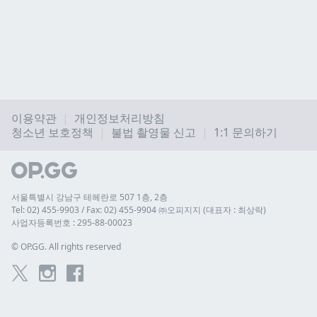
이용약관
개인정보처리방침
청소년 보호정책
불법 촬영물 신고
1:1 문의하기
서울특별시 강남구 테헤란로 507 1층, 2층
Tel: 02) 455-9903 / Fax: 02) 455-9904 ㈜오피지지 (대표자 : 최상락)
사업자등록번호 : 295-88-00023
© 
OP.GG. All rights reserved