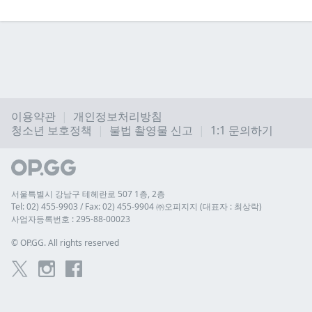
이용약관
개인정보처리방침
청소년 보호정책
불법 촬영물 신고
1:1 문의하기
서울특별시 강남구 테헤란로 507 1층, 2층
Tel: 02) 455-9903 / Fax: 02) 455-9904 ㈜오피지지 (대표자 : 최상락)
사업자등록번호 : 295-88-00023
© 
OP.GG. All rights reserved