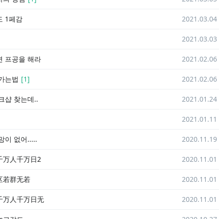
 1페감
2021.03.04
2021.03.03
 프공을 해라
2021.02.06
 가는법
[
1
]
2021.02.06
크샵 찾는데..
2021.01.24
2021.01.11
이 없어.....
2020.11.19
千万人千万日2
2020.11.01
区若群无若
2020.11.01
千万人千万日无
2020.11.01