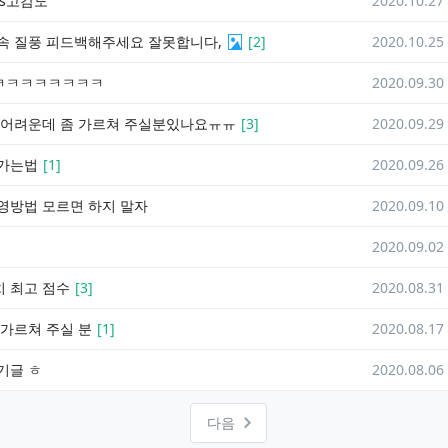
s고감도
2020.10.27
속 질풍 피드백해주세요 잘못합니다,
[
2
]
2020.10.25
ㅋㅋㅋㅋㅋㅋㅋㅋ
2020.09.30
 어려운데 좀 가르쳐 주실분있나요ㅠㅠ
[
3
]
2020.09.29
 가는법
[
1
]
2020.09.26
영방법 모르면 하지 말자
2020.09.10
2020.09.02
 최고 점수
[
3
]
2020.08.31
 가르쳐 주실 분
[
1
]
2020.08.17
기글 ㅎ
2020.08.06
다음