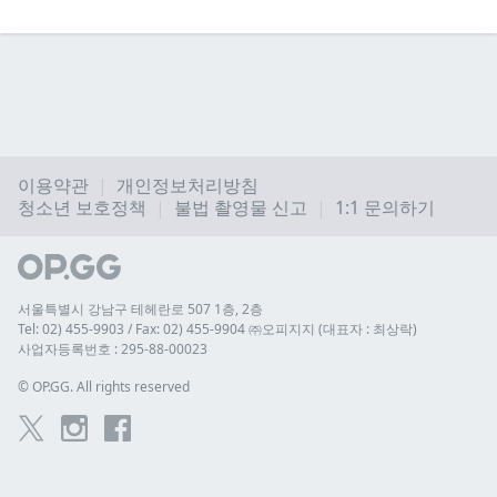
이용약관
개인정보처리방침
청소년 보호정책
불법 촬영물 신고
1:1 문의하기
서울특별시 강남구 테헤란로 507 1층, 2층
Tel: 02) 455-9903 / Fax: 02) 455-9904 ㈜오피지지 (대표자 : 최상락)
사업자등록번호 : 295-88-00023
© 
OP.GG. All rights reserved