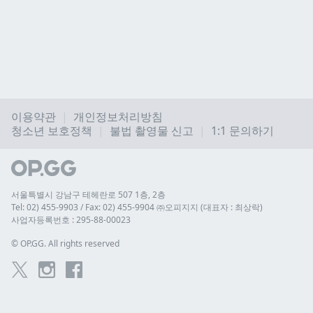
이용약관
개인정보처리방침
청소년 보호정책
불법 촬영물 신고
1:1 문의하기
서울특별시 강남구 테헤란로 507 1층, 2층
Tel: 02) 455-9903 / Fax: 02) 455-9904 ㈜오피지지 (대표자 : 최상락)
사업자등록번호 : 295-88-00023
© 
OP.GG. All rights reserved