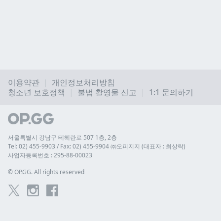
이용약관
개인정보처리방침
청소년 보호정책
불법 촬영물 신고
1:1 문의하기
서울특별시 강남구 테헤란로 507 1층, 2층
Tel: 02) 455-9903 / Fax: 02) 455-9904 ㈜오피지지 (대표자 : 최상락)
사업자등록번호 : 295-88-00023
© 
OP.GG. All rights reserved