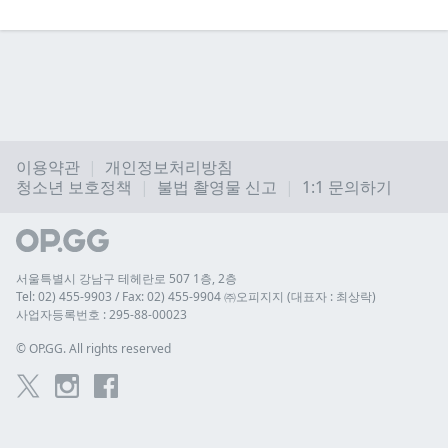
이용약관
개인정보처리방침
청소년 보호정책
불법 촬영물 신고
1:1 문의하기
서울특별시 강남구 테헤란로 507 1층, 2층
Tel: 02) 455-9903 / Fax: 02) 455-9904 ㈜오피지지 (대표자 : 최상락)
사업자등록번호 : 295-88-00023
© 
OP.GG. All rights reserved