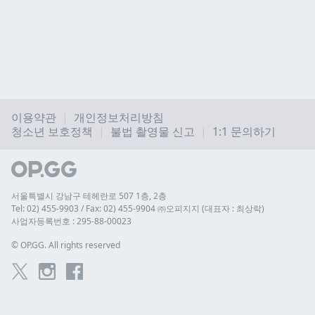
이용약관
개인정보처리방침
청소년 보호정책
불법 촬영물 신고
1:1 문의하기
서울특별시 강남구 테헤란로 507 1층, 2층
Tel: 02) 455-9903 / Fax: 02) 455-9904 ㈜오피지지 (대표자 : 최상락)
사업자등록번호 : 295-88-00023
© 
OP.GG. All rights reserved