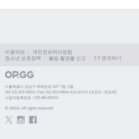
이용약관
개인정보처리방침
청소년 보호정책
불법 촬영물 신고
1:1 문의하기
서울특별시 강남구 테헤란로 507 1층, 2층
Tel: 02) 455-9903 / Fax: 02) 455-9904 ㈜오피지지 (대표자 : 최상락)
사업자등록번호 : 295-88-00023
© 
OP.GG. All rights reserved