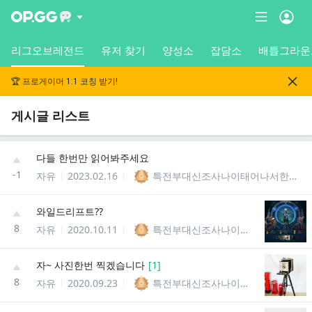
리그오브레전드
유저 찾기
양성소
잡담소
배틀그라운
🏆 프로게이머 1:1 코칭 받기!
게시글 리스트
다들 한번만 읽어봐주세요
-1
자유
2023.02.16
특전부대신조사나이태어나서한번죽지두번죽나
와일드리프트??
8
자유
2020.10.11
특전부대신조사나이태어나서한번죽지두번죽나
자~ 사진한번 찍겠습니다
[
1
]
8
자유
2020.09.23
특전부대신조사나이태어나서한번죽지두번죽나