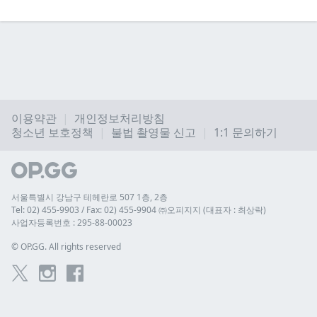
이용약관
개인정보처리방침
청소년 보호정책
불법 촬영물 신고
1:1 문의하기
서울특별시 강남구 테헤란로 507 1층, 2층
Tel: 02) 455-9903 / Fax: 02) 455-9904 ㈜오피지지 (대표자 : 최상락)
사업자등록번호 : 295-88-00023
© 
OP.GG. All rights reserved