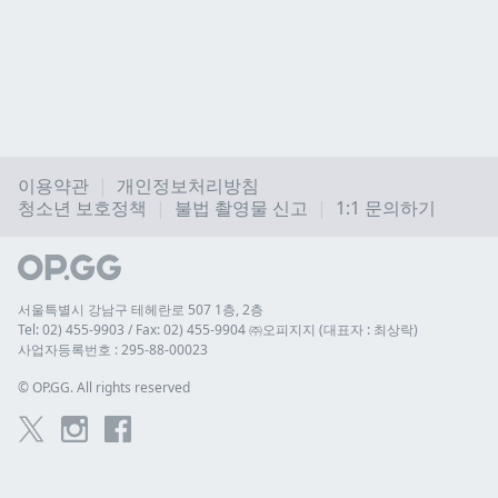
이용약관
개인정보처리방침
청소년 보호정책
불법 촬영물 신고
1:1 문의하기
서울특별시 강남구 테헤란로 507 1층, 2층
Tel: 02) 455-9903 / Fax: 02) 455-9904 ㈜오피지지 (대표자 : 최상락)
사업자등록번호 : 295-88-00023
© 
OP.GG. All rights reserved