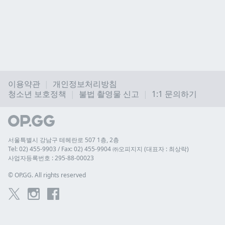
이용약관
개인정보처리방침
청소년 보호정책
불법 촬영물 신고
1:1 문의하기
서울특별시 강남구 테헤란로 507 1층, 2층
Tel: 02) 455-9903 / Fax: 02) 455-9904 ㈜오피지지 (대표자 : 최상락)
사업자등록번호 : 295-88-00023
© 
OP.GG. All rights reserved