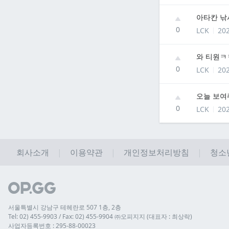
아타칸 
0
LCK
202
와 티원
0
LCK
202
오늘 보
0
LCK
202
회사소개
이용약관
개인정보처리방침
청소
서울특별시 강남구 테헤란로 507 1층, 2층
Tel: 02) 455-9903 / Fax: 02) 455-9904 ㈜오피지지 (대표자 : 최상락)
사업자등록번호 : 295-88-00023