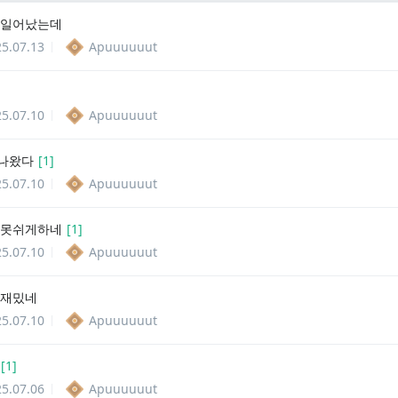
 일어났는데
5.07.13
Apuuuuuut
5.07.10
Apuuuuuut
나왔다
[
1
]
5.07.10
Apuuuuuut
 못쉬게하네
[
1
]
5.07.10
Apuuuuuut
 재밌네
5.07.10
Apuuuuuut
[
1
]
5.07.06
Apuuuuuut