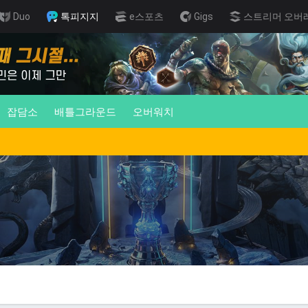
Duo
톡피지지
e스포츠
Gigs
스트리머 오버
잡담소
배틀그라운드
오버워치