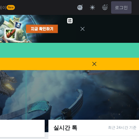
KO
레이
로그인
New
실시간 톡
최근 24시간 기준