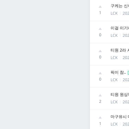
구케는 신
1
LCK
202
이걸 이기
0
LCK
202
티원 2라
0
LCK
202
픽이 참..
[
0
LCK
202
티원 원상
2
LCK
202
마구유시 
1
LCK
202