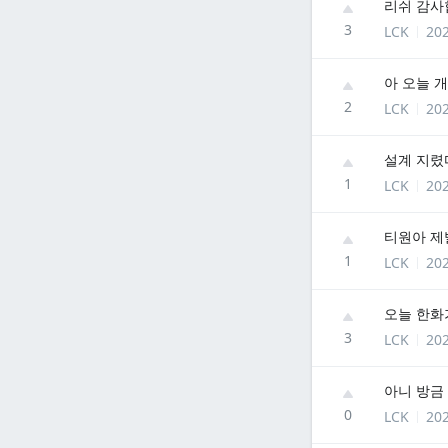
리쉬 감사
3
LCK
202
아 오늘 
2
LCK
202
설계 지렸
1
LCK
202
티원아 제
1
LCK
202
오늘 한화
3
LCK
202
아니 방금
0
LCK
202