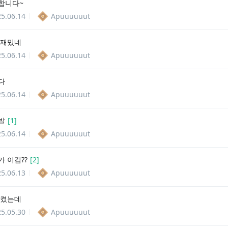
합니다~
5.06.14
Apuuuuuut
개재밌네
5.06.14
Apuuuuuut
다
5.06.14
Apuuuuuut
발
[
1
]
5.06.14
Apuuuuuut
가 이김??
[
2
]
5.06.13
Apuuuuuut
 켰는데
5.05.30
Apuuuuuut