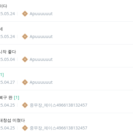
이다
5.05.24
Apuuuuuut
네
5.05.24
Apuuuuuut
 시작 좋다
5.05.04
Apuuuuuut
1
]
5.04.27
Apuuuuuut
복구 완
[
1
]
5.04.25
중무장_제이스4966138132457
대창섭 미쳤다
5.04.25
중무장_제이스4966138132457