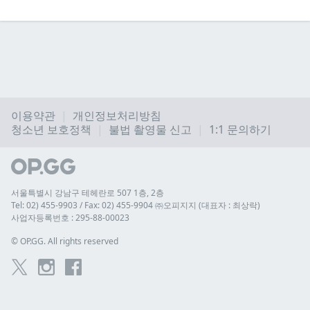
이용약관
개인정보처리방침
청소년 보호정책
불법 촬영물 신고
1:1 문의하기
서울특별시 강남구 테헤란로 507 1층, 2층
Tel: 02) 455-9903 / Fax: 02) 455-9904 ㈜오피지지 (대표자 : 최상락)
사업자등록번호 : 295-88-00023
© 
OP.GG. All rights reserved