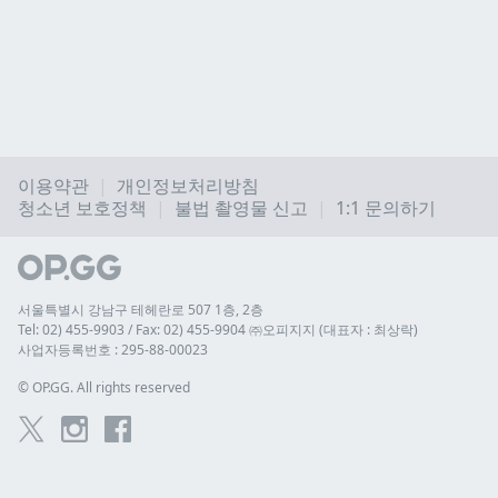
이용약관
개인정보처리방침
청소년 보호정책
불법 촬영물 신고
1:1 문의하기
서울특별시 강남구 테헤란로 507 1층, 2층
Tel: 02) 455-9903 / Fax: 02) 455-9904 ㈜오피지지 (대표자 : 최상락)
사업자등록번호 : 295-88-00023
© 
OP.GG. All rights reserved