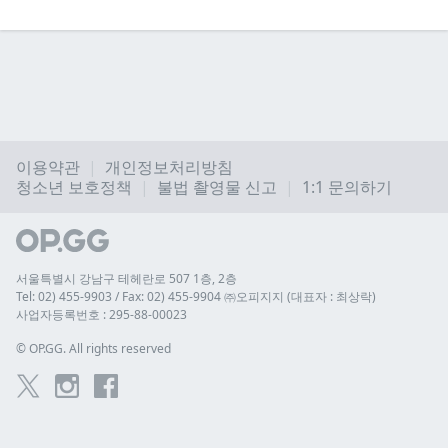
이용약관
개인정보처리방침
청소년 보호정책
불법 촬영물 신고
1:1 문의하기
서울특별시 강남구 테헤란로 507 1층, 2층
Tel: 02) 455-9903 / Fax: 02) 455-9904 ㈜오피지지 (대표자 : 최상락)
사업자등록번호 : 295-88-00023
© 
OP.GG. All rights reserved