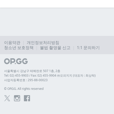
이용약관
개인정보처리방침
청소년 보호정책
불법 촬영물 신고
1:1 문의하기
서울특별시 강남구 테헤란로 507 1층, 2층
Tel: 02) 455-9903 / Fax: 02) 455-9904 ㈜오피지지 (대표자 : 최상락)
사업자등록번호 : 295-88-00023
© 
OP.GG. All rights reserved