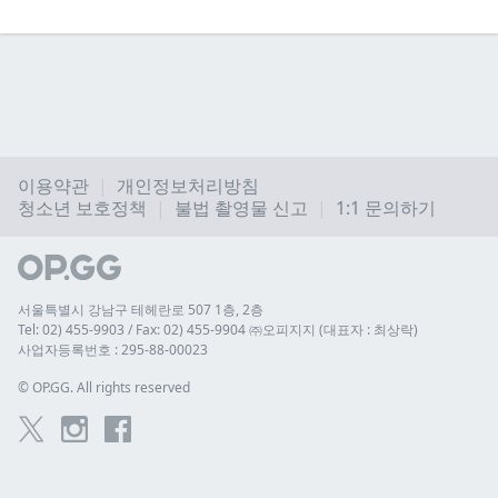
이용약관
개인정보처리방침
청소년 보호정책
불법 촬영물 신고
1:1 문의하기
서울특별시 강남구 테헤란로 507 1층, 2층
Tel: 02) 455-9903 / Fax: 02) 455-9904 ㈜오피지지 (대표자 : 최상락)
사업자등록번호 : 295-88-00023
© 
OP.GG. All rights reserved