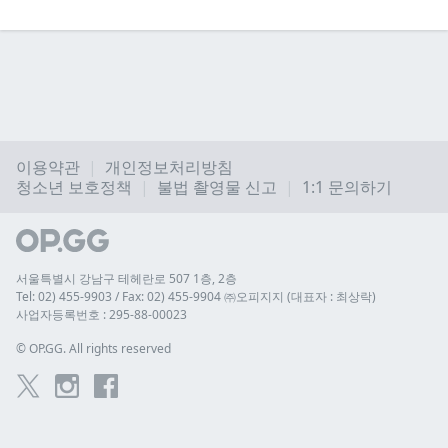
이용약관
개인정보처리방침
청소년 보호정책
불법 촬영물 신고
1:1 문의하기
서울특별시 강남구 테헤란로 507 1층, 2층
Tel: 02) 455-9903 / Fax: 02) 455-9904 ㈜오피지지 (대표자 : 최상락)
사업자등록번호 : 295-88-00023
© 
OP.GG. All rights reserved