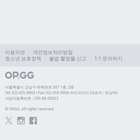
이용약관
개인정보처리방침
청소년 보호정책
불법 촬영물 신고
1:1 문의하기
서울특별시 강남구 테헤란로 507 1층, 2층
Tel: 02) 455-9903 / Fax: 02) 455-9904 ㈜오피지지 (대표자 : 최상락)
사업자등록번호 : 295-88-00023
© 
OP.GG. All rights reserved