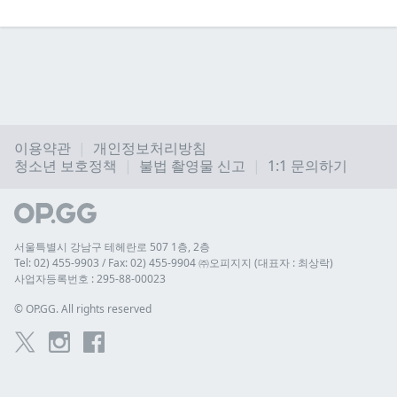
이용약관
개인정보처리방침
청소년 보호정책
불법 촬영물 신고
1:1 문의하기
서울특별시 강남구 테헤란로 507 1층, 2층
Tel: 02) 455-9903 / Fax: 02) 455-9904 ㈜오피지지 (대표자 : 최상락)
사업자등록번호 : 295-88-00023
© 
OP.GG. All rights reserved