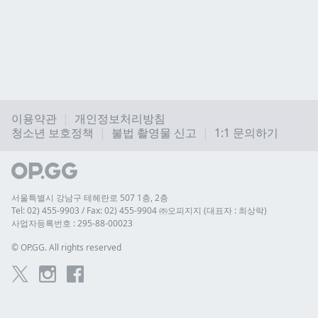
이용약관
개인정보처리방침
청소년 보호정책
불법 촬영물 신고
1:1 문의하기
서울특별시 강남구 테헤란로 507 1층, 2층
Tel: 02) 455-9903 / Fax: 02) 455-9904 ㈜오피지지 (대표자 : 최상락)
사업자등록번호 : 295-88-00023
© 
OP.GG. All rights reserved