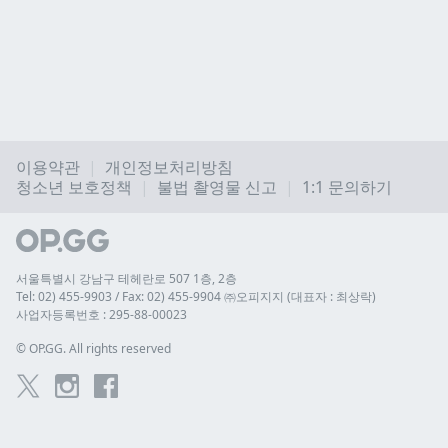
이용약관
개인정보처리방침
청소년 보호정책
불법 촬영물 신고
1:1 문의하기
서울특별시 강남구 테헤란로 507 1층, 2층
Tel: 02) 455-9903 / Fax: 02) 455-9904 ㈜오피지지 (대표자 : 최상락)
사업자등록번호 : 295-88-00023
© 
OP.GG. All rights reserved