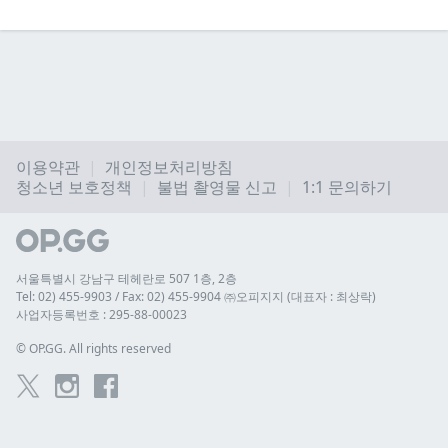
이용약관
개인정보처리방침
청소년 보호정책
불법 촬영물 신고
1:1 문의하기
서울특별시 강남구 테헤란로 507 1층, 2층
Tel: 02) 455-9903 / Fax: 02) 455-9904 ㈜오피지지 (대표자 : 최상락)
사업자등록번호 : 295-88-00023
© 
OP.GG. All rights reserved