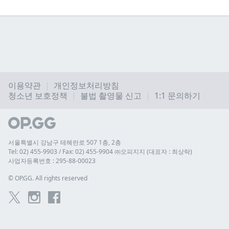
이용약관
개인정보처리방침
청소년 보호정책
불법 촬영물 신고
1:1 문의하기
서울특별시 강남구 테헤란로 507 1층, 2층
Tel: 02) 455-9903 / Fax: 02) 455-9904 ㈜오피지지 (대표자 : 최상락)
사업자등록번호 : 295-88-00023
© 
OP.GG. All rights reserved