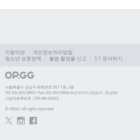
이용약관
개인정보처리방침
청소년 보호정책
불법 촬영물 신고
1:1 문의하기
서울특별시 강남구 테헤란로 507 1층, 2층
Tel: 02) 455-9903 / Fax: 02) 455-9904 ㈜오피지지 (대표자 : 최상락)
사업자등록번호 : 295-88-00023
© 
OP.GG. All rights reserved