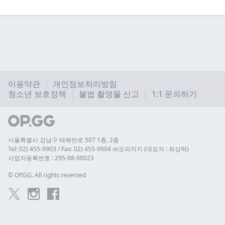
이용약관
개인정보처리방침
청소년 보호정책
불법 촬영물 신고
1:1 문의하기
서울특별시 강남구 테헤란로 507 1층, 2층
Tel: 02) 455-9903 / Fax: 02) 455-9904 ㈜오피지지 (대표자 : 최상락)
사업자등록번호 : 295-88-00023
© 
OP.GG. All rights reserved