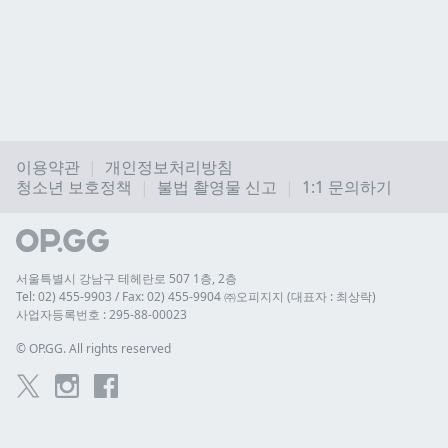
이용약관
개인정보처리방침
청소년 보호정책
불법 촬영물 신고
1:1 문의하기
서울특별시 강남구 테헤란로 507 1층, 2층
Tel: 02) 455-9903 / Fax: 02) 455-9904 ㈜오피지지 (대표자 : 최상락)
사업자등록번호 : 295-88-00023
© 
OP.GG. All rights reserved