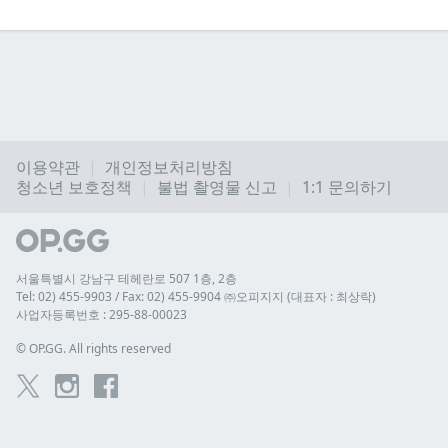
이용약관
개인정보처리방침
청소년 보호정책
불법 촬영물 신고
1:1 문의하기
서울특별시 강남구 테헤란로 507 1층, 2층
Tel: 02) 455-9903 / Fax: 02) 455-9904 ㈜오피지지 (대표자 : 최상락)
사업자등록번호 : 295-88-00023
© 
OP.GG. All rights reserved