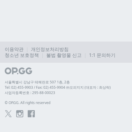
이용약관
개인정보처리방침
청소년 보호정책
불법 촬영물 신고
1:1 문의하기
서울특별시 강남구 테헤란로 507 1층, 2층
Tel: 02) 455-9903 / Fax: 02) 455-9904 ㈜오피지지 (대표자 : 최상락)
사업자등록번호 : 295-88-00023
© 
OP.GG. All rights reserved