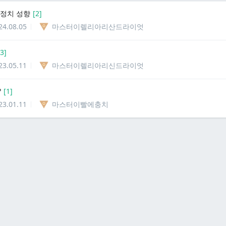
 정치 성향
[
2
]
24.08.05
마스터이렐리아리산드라이엇
3
]
23.05.11
마스터이렐리아리신드라이엇
?
[
1
]
23.01.11
마스터이빨에충치