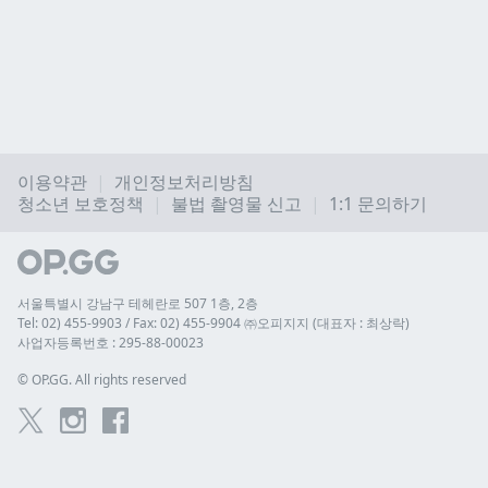
이용약관
개인정보처리방침
청소년 보호정책
불법 촬영물 신고
1:1 문의하기
서울특별시 강남구 테헤란로 507 1층, 2층
Tel: 02) 455-9903 / Fax: 02) 455-9904 ㈜오피지지 (대표자 : 최상락)
사업자등록번호 : 295-88-00023
© 
OP.GG. All rights reserved