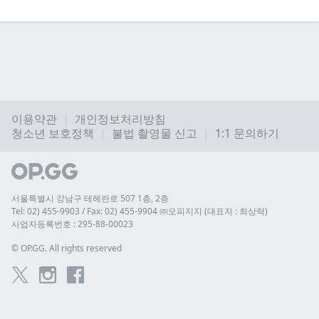
이용약관
개인정보처리방침
청소년 보호정책
불법 촬영물 신고
1:1 문의하기
서울특별시 강남구 테헤란로 507 1층, 2층
Tel: 02) 455-9903 / Fax: 02) 455-9904 ㈜오피지지 (대표자 : 최상락)
사업자등록번호 : 295-88-00023
© 
OP.GG. All rights reserved