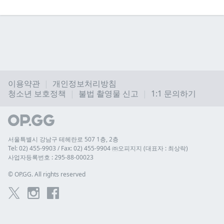
이용약관
개인정보처리방침
청소년 보호정책
불법 촬영물 신고
1:1 문의하기
서울특별시 강남구 테헤란로 507 1층, 2층
Tel: 02) 455-9903 / Fax: 02) 455-9904 ㈜오피지지 (대표자 : 최상락)
사업자등록번호 : 295-88-00023
© 
OP.GG. All rights reserved