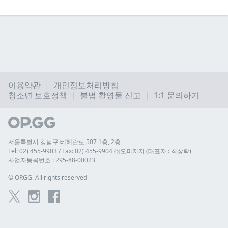
이용약관
개인정보처리방침
청소년 보호정책
불법 촬영물 신고
1:1 문의하기
서울특별시 강남구 테헤란로 507 1층, 2층
Tel: 02) 455-9903 / Fax: 02) 455-9904 ㈜오피지지 (대표자 : 최상락)
사업자등록번호 : 295-88-00023
© 
OP.GG. All rights reserved