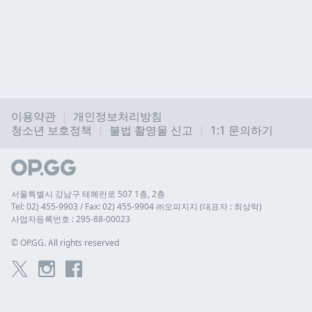
이용약관
개인정보처리방침
청소년 보호정책
불법 촬영물 신고
1:1 문의하기
서울특별시 강남구 테헤란로 507 1층, 2층
Tel: 02) 455-9903 / Fax: 02) 455-9904 ㈜오피지지 (대표자 : 최상락)
사업자등록번호 : 295-88-00023
© 
OP.GG. All rights reserved