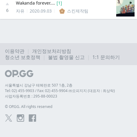
Wakanda forever....
[
1
]
6
자유
2020.09.03
스킨제작팀
이용약관
개인정보처리방침
청소년 보호정책
불법 촬영물 신고
1:1 문의하기
서울특별시 강남구 테헤란로 507 1층, 2층
Tel: 02) 455-9903 / Fax: 02) 455-9904 ㈜오피지지 (대표자 : 최상락)
사업자등록번호 : 295-88-00023
© 
OP.GG. All rights reserved