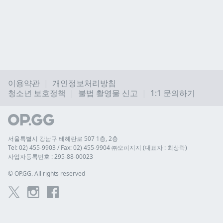
이용약관
개인정보처리방침
청소년 보호정책
불법 촬영물 신고
1:1 문의하기
서울특별시 강남구 테헤란로 507 1층, 2층
Tel: 02) 455-9903 / Fax: 02) 455-9904 ㈜오피지지 (대표자 : 최상락)
사업자등록번호 : 295-88-00023
© 
OP.GG. All rights reserved